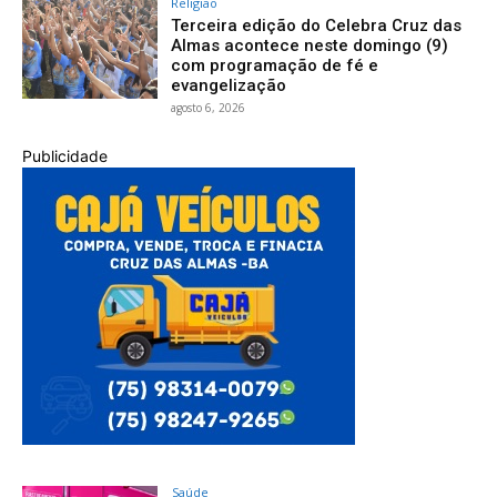
Religião
Terceira edição do Celebra Cruz das
Almas acontece neste domingo (9)
com programação de fé e
evangelização
agosto 6, 2026
Publicidade
Saúde