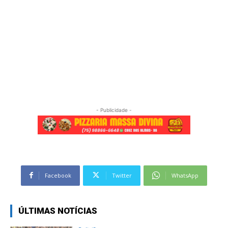
- Publicidade -
Facebook
Twitter
WhatsApp
ÚLTIMAS NOTÍCIAS