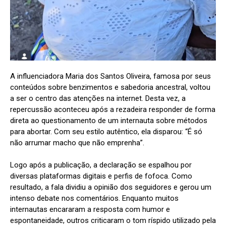
A influenciadora Maria dos Santos Oliveira, famosa por seus
conteúdos sobre benzimentos e sabedoria ancestral, voltou
a ser o centro das atenções na internet. Desta vez, a
repercussão aconteceu após a rezadeira responder de forma
direta ao questionamento de um internauta sobre métodos
para abortar. Com seu estilo autêntico, ela disparou: “É só
não arrumar macho que não emprenha”.
Logo após a publicação, a declaração se espalhou por
diversas plataformas digitais e perfis de fofoca. Como
resultado, a fala dividiu a opinião dos seguidores e gerou um
intenso debate nos comentários. Enquanto muitos
internautas encararam a resposta com humor e
espontaneidade, outros criticaram o tom ríspido utilizado pela