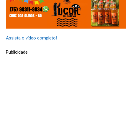
Assista o vídeo completo!
Publicidade