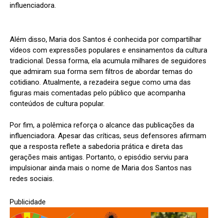
influenciadora.
Além disso, Maria dos Santos é conhecida por compartilhar
vídeos com expressões populares e ensinamentos da cultura
tradicional. Dessa forma, ela acumula milhares de seguidores
que admiram sua forma sem filtros de abordar temas do
cotidiano. Atualmente, a rezadeira segue como uma das
figuras mais comentadas pelo público que acompanha
conteúdos de cultura popular.
Por fim, a polêmica reforça o alcance das publicações da
influenciadora. Apesar das críticas, seus defensores afirmam
que a resposta reflete a sabedoria prática e direta das
gerações mais antigas. Portanto, o episódio serviu para
impulsionar ainda mais o nome de Maria dos Santos nas
redes sociais.
Publicidade