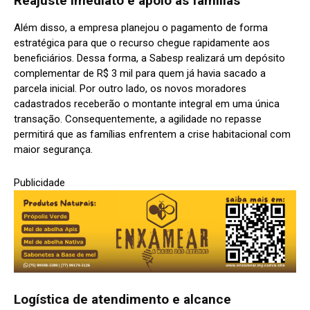
Reajuste imediato e apoio às famílias
Além disso, a empresa planejou o pagamento de forma
estratégica para que o recurso chegue rapidamente aos
beneficiários. Dessa forma, a Sabesp realizará um depósito
complementar de R$ 3 mil para quem já havia sacado a
parcela inicial. Por outro lado, os novos moradores
cadastrados receberão o montante integral em uma única
transação. Consequentemente, a agilidade no repasse
permitirá que as famílias enfrentem a crise habitacional com
maior segurança.
Publicidade
Logística de atendimento e alcance