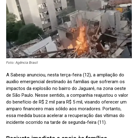
Foto: Agência Brasil
A Sabesp anunciou, nesta terça-feira (12), a ampliação do
auxílio emergencial destinado às famílias que sofreram os
impactos da explosão no bairro do Jaguaré, na zona oeste
de São Paulo. Nesse sentido, a companhia reajustou o valor
do benefício de R$ 2 mil para R$ 5 mil, visando oferecer um
amparo financeiro mais sólido aos moradores. Portanto,
essa medida busca acelerar a recuperação das vítimas do
incidente ocorrido na tarde de segunda-feira (11).