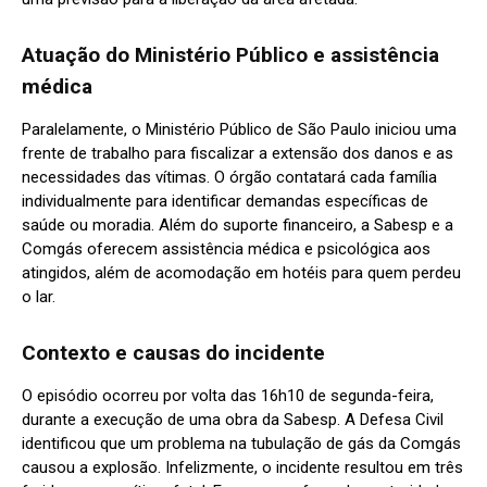
Atuação do Ministério Público e assistência
médica
Paralelamente, o Ministério Público de São Paulo iniciou uma
frente de trabalho para fiscalizar a extensão dos danos e as
necessidades das vítimas. O órgão contatará cada família
individualmente para identificar demandas específicas de
saúde ou moradia. Além do suporte
financeiro, a Sabesp e a
Comgás oferecem assistência médica e psicológica aos
atingidos, além de acomodação em hotéis para quem perdeu
o lar.
Contexto e causas do incidente
O episódio ocorreu por volta das 16h10 de segunda-feira,
durante a execução de uma obra da Sabesp. A Defesa Civil
identificou que um problema na tubulação de gás da Comgás
causou a explosão. Infelizmente, o incidente resultou em três