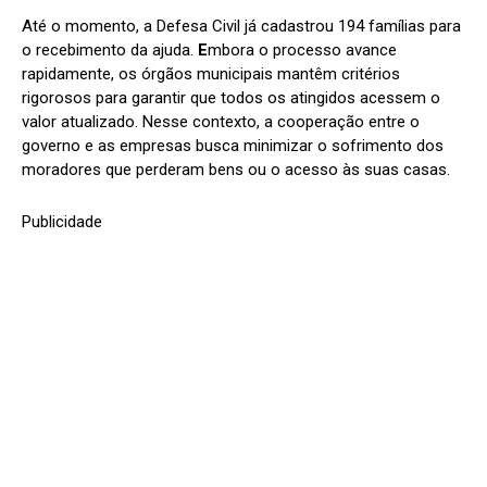
Até o momento, a Defesa Civil já cadastrou 194 famílias para
o recebimento da ajuda.
E
mbora o processo avance
rapidamente, os órgãos municipais mantêm critérios
rigorosos para garantir que todos os atingidos acessem o
valor atualizado. Nesse contexto, a cooperação entre o
governo e as empresas busca minimizar o sofrimento dos
moradores que perderam bens ou o acesso às suas casas.
Publicidade