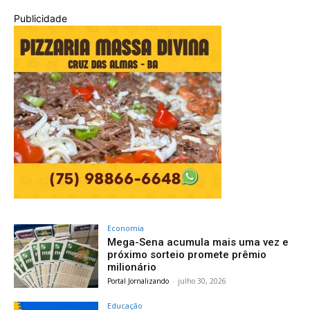
Publicidade
Economia
Mega-Sena acumula mais uma vez e
próximo sorteio promete prêmio
milionário
Portal Jornalizando
-
julho 30, 2026
Educação