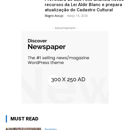
recursos da Lei Aldir Blanc e prepara
atualização do Cadastro Cultural
Magno Araujo
-
março 14, 2026
- Advertisement -
MUST READ
Religião