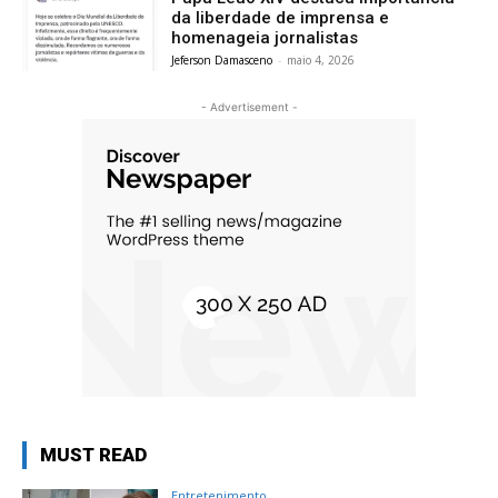
da liberdade de imprensa e
homenageia jornalistas
Jeferson Damasceno
-
maio 4, 2026
- Advertisement -
MUST READ
Entretenimento