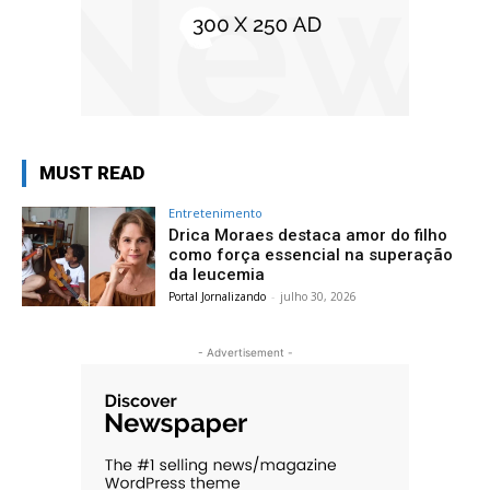
MUST READ
Entretenimento
Drica Moraes destaca amor do filho
como força essencial na superação
da leucemia
Portal Jornalizando
-
julho 30, 2026
- Advertisement -