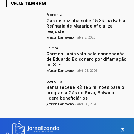
VEJA TAMBÉM
Economia
Gás de cozinha sobe 15,3% na Bahia:
Refinaria de Mataripe oficializa
reajuste
Jeferson Damasceno
-
abril 2, 2026
Política
Cármen Lúcia vota pela condenação
de Eduardo Bolsonaro por difamação
no STF
Jeferson Damasceno
-
abril 21, 2026
Economia
Bahia recebe R$ 186 milhões para o
programa Gás do Povo; Salvador
lidera beneficiários
Jeferson Damasceno
-
abril 16, 2026