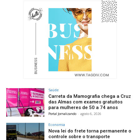
Saúde
Carreta da Mamografia chega a Cruz
das Almas com exames gratuitos
para mulheres de 50 a 74 anos
Portal Jornalizando
-
agosto 6, 2026
Economia
Nova lei do frete torna permanente o
controle sobre o transporte