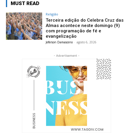
MUST READ
Religião
Terceira edição do Celebra Cruz das
Almas acontece neste domingo (9)
com programação de fé e
evangelização
Jeferson Damasceno
-
agosto 6, 2026
- Advertisement -