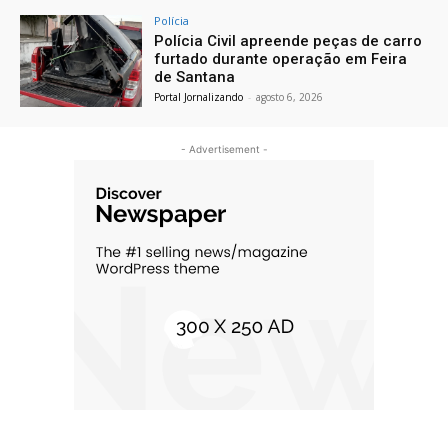
Polícia
Polícia Civil apreende peças de carro
furtado durante operação em Feira
de Santana
Portal Jornalizando
-
agosto 6, 2026
- Advertisement -