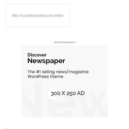
Não há publicações para exibir.
- Advertisement -