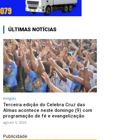
ÚLTIMAS NOTÍCIAS
Religião
Terceira edição do Celebra Cruz das
Almas acontece neste domingo (9) com
programação de fé e evangelização
agosto 6, 2026
Publicidade