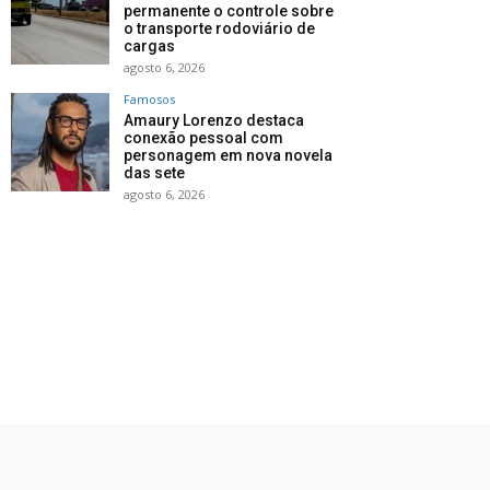
permanente o controle sobre
o transporte rodoviário de
cargas
agosto 6, 2026
Famosos
Amaury Lorenzo destaca
conexão pessoal com
personagem em nova novela
das sete
agosto 6, 2026