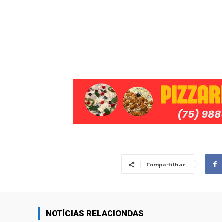
Compartilhar
NOTÍCIAS RELACIONDAS