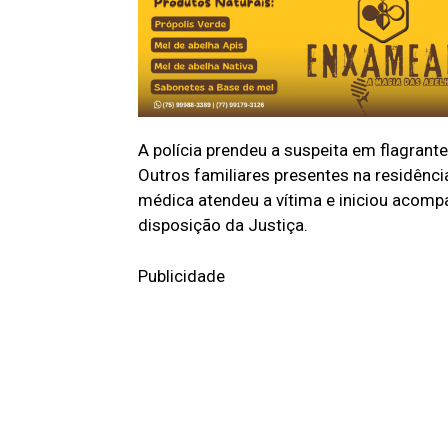
A polícia prendeu a suspeita em flagrant
Outros familiares presentes na residênc
médica atendeu a vítima e iniciou acomp
disposição da Justiça.
Publicidade