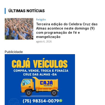
ÚLTIMAS NOTÍCIAS
Religião
Terceira edição do Celebra Cruz das
Almas acontece neste domingo (9)
com programação de fé e
evangelização
agosto 6, 2026
Publicidade