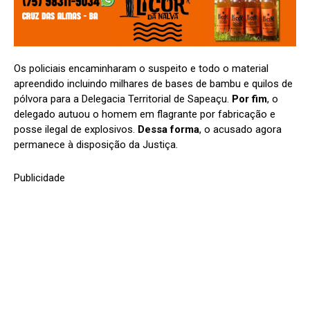
Os policiais encaminharam o suspeito e todo o material
apreendido incluindo milhares de bases de bambu e quilos de
pólvora para a Delegacia Territorial de Sapeaçu.
Por fim
, o
delegado autuou o homem em flagrante por fabricação e
posse ilegal de explosivos.
Dessa forma
, o acusado agora
permanece à disposição da Justiça.
Publicidade