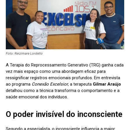
Foto: Reizimare Lordello
A Terapia do Reprocessamento Generativo (TRG) ganha cada
vez mais espaço como uma abordagem eficaz para
ressignificar registros emocionais profundos. Em entrevista
ao programa
Conexão Excelsior
, a terapeuta
Gilmar Araújo
detalhou como a técnica transforma o comportamento e a
saúde emocional dos indivíduos.
O poder invisível do inconsciente
Segundo a especialista, o inconsciente influencia a maior