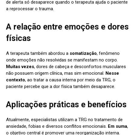
de alerta só desaparece quando o terapeuta ajuda o paciente
a reprocessar o trauma.
A relação entre emoções e dores
físicas
A terapeuta também abordou a
somatização
, fenômeno
onde emoções não resolvidas se manifestam no corpo.
Muitas vezes
, dores de cabeça e desconfortos musculares
não possuem origem clínica, mas sim emocional.
Nesse
contexto
, ao tratar a causa interna por meio da TRG, o
paciente percebe que a dor física também desaparece.
Aplicações práticas e benefícios
Atualmente, especialistas utilizam a TRG no tratamento de
ansiedade, fobias e diversos conflitos emocionais.
Em suma
,
o objetivo central é promover uma reorganização interna.