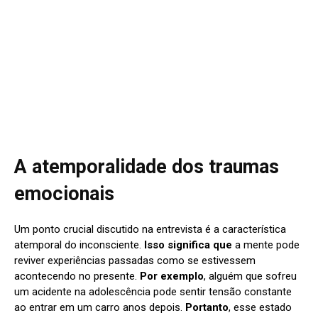
A atemporalidade dos traumas
emocionais
Um ponto crucial discutido na entrevista é a característica
atemporal do inconsciente.
Isso significa que
a mente pode
reviver experiências passadas como se estivessem
acontecendo no presente.
Por exemplo
, alguém que sofreu
um acidente na adolescência pode sentir tensão constante
ao entrar em um carro anos depois.
Portanto
, esse estado