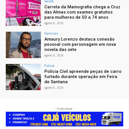
Saúde
Carreta da Mamografia chega a Cruz
das Almas com exames gratuitos
para mulheres de 50 a 74 anos
agosto 6, 2026
Famosos
Amaury Lorenzo destaca conexão
pessoal com personagem em nova
novela das sete
agosto 6, 2026
Polícia
Polícia Civil apreende peças de carro
furtado durante operação em Feira
de Santana
agosto 6, 2026
- Publicidade -