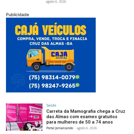
agosto 6, 2026
Publicidade
Saúde
Carreta da Mamografia chega a Cruz
das Almas com exames gratuitos
para mulheres de 50 a 74 anos
Portal Jornalizando
-
agosto 6, 2026