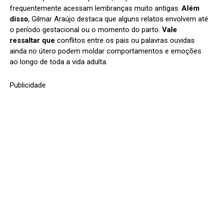
frequentemente acessam lembranças muito antigas.
Além
disso
, Gilmar Araújo destaca que alguns relatos envolvem até
o período gestacional ou o momento do parto.
Vale
ressaltar que
conflitos entre os pais ou palavras ouvidas
ainda no útero podem moldar comportamentos e emoções
ao longo de toda a vida adulta.
Publicidade