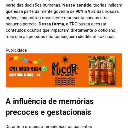
parte das decisões humanas.
Nesse sentido
, teorias indicam
que essa parte da mente governa de 90% a 95% das nossas
ações, enquanto o consciente representa apenas uma
pequena parcela.
Dessa forma
, a TRG busca acessar
conteúdos ocultos que impactam diretamente o cotidiano,
mas que as pessoas não conseguem identificar sozinhas.
Publicidade
A influência de memórias
precoces e gestacionais
Durante o processo terapêutico, os pacientes