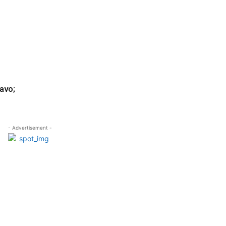
avo;
- Advertisement -