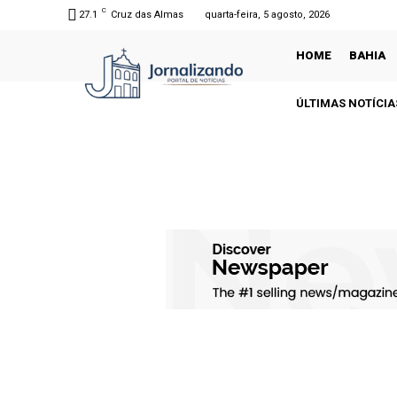
C
27.1
Cruz das Almas
quarta-feira, 5 agosto, 2026
HOME
BAHIA
ÚLTIMAS NOTÍCIA