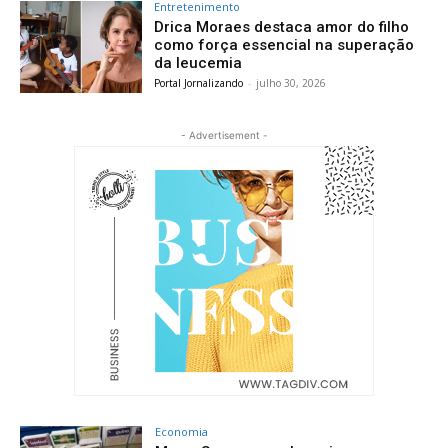
Entretenimento
Drica Moraes destaca amor do filho
como força essencial na superação
da leucemia
Portal Jornalizando
-
julho 30, 2026
- Advertisement -
Economia