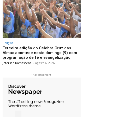
Religião
Terceira edição do Celebra Cruz das
Almas acontece neste domingo (9) com
programação de fé e evangelização
Jeferson Damasceno
-
agosto 6, 2026
- Advertisement -